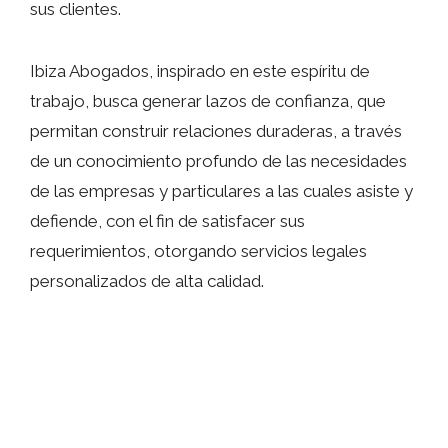
sus clientes.
Ibiza Abogados, inspirado en este espíritu de
trabajo, busca generar lazos de confianza, que
permitan construir relaciones duraderas, a través
de un conocimiento profundo de las necesidades
de las empresas y particulares a las cuales asiste y
defiende, con el fin de satisfacer sus
requerimientos, otorgando servicios legales
personalizados de alta calidad.