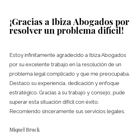
¡Gracias a Ibiza Abogados por
resolver un problema difícil!
Estoy infinitamente agradecido a Ibiza Abogados
por su excelente trabajo en la resolución de un
problema legal complicado y que me preocupaba.
Destaco su experiencia, dedicación y enfoque
estratégico. Gracias a su trabajo y consejo, pude
superar esta situación difícil con éxito.
Recomiendo sinceramente sus servicios legales.
Miquel Bruck