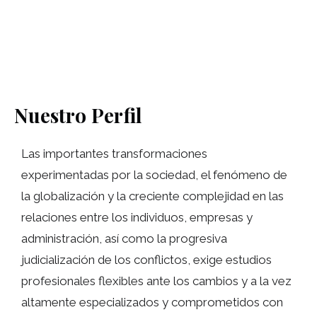
Nuestro Perfil
Las importantes transformaciones
experimentadas por la sociedad, el fenómeno de
la globalización y la creciente complejidad en las
relaciones entre los individuos, empresas y
administración, así como la progresiva
judicialización de los conflictos, exige estudios
profesionales flexibles ante los cambios y a la vez
altamente especializados y comprometidos con