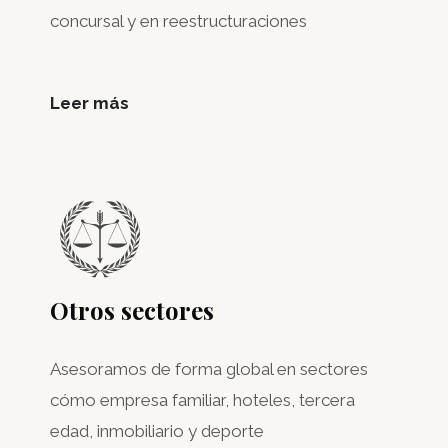
concursal y en reestructuraciones
Leer más
Otros sectores
Asesoramos de forma global en sectores
cómo empresa familiar, hoteles, tercera
edad, inmobiliario y deporte