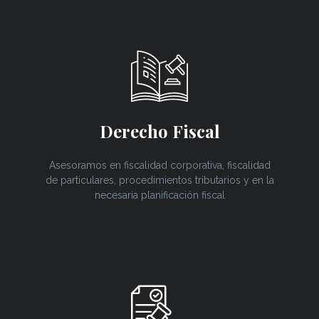
Derecho Fiscal
Asesoramos en fiscalidad corporativa, fiscalidad
de particulares, procedimientos tributarios y en la
necesaria planificación fiscal