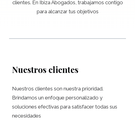
clientes. En Ibiza Abogados, trabajamos contigo
para alcanzar tus objetivos
Nuestros clientes
Nuestros clientes son nuestra prioridad.
Brindamos un enfoque personalizado y
soluciones efectivas para satisfacer todas sus
necesidades