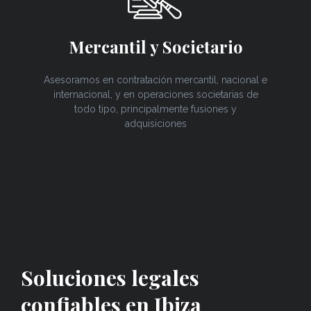
Mercantil y Societario
Asesoramos en contratación mercantil, nacional e
internacional, y en operaciones societarias de
todo tipo, principalmente fusiones y
adquisiciones
Soluciones legales
confiables en Ibiza