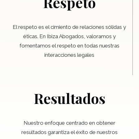
Respeto
El respeto es el cimiento de relaciones sólidas y
éticas. En Ibiza Abogados, valoramos y
fomentamos el respeto en todas nuestras
interacciones legales
Resultados
Nuestro enfoque centrado en obtener
resultados garantiza el éxito de nuestros