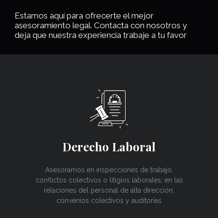
Estamos aquí para ofrecerte el mejor
asesoramiento legal. Contacta con nosotros y
deja que nuestra experiencia trabaje a tu favor
Derecho Laboral
Asesoramos en inspecciones de trabajo,
conflictos colectivos o litigios laborales; en las
relaciones del personal de alta dirección;
convenios colectivos y auditorias