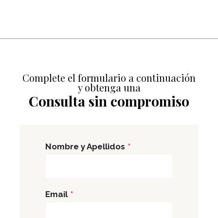
Complete el formulario a continuación
y obtenga una
Consulta sin compromiso
Nombre y Apellidos
*
Email
*