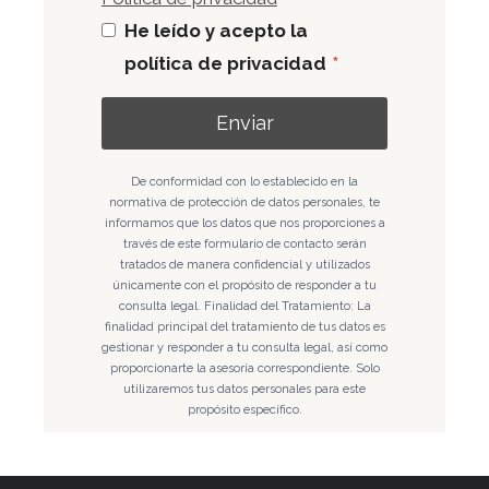
He leído y acepto la
política de privacidad
*
Enviar
De conformidad con lo establecido en la
normativa de protección de datos personales, te
informamos que los datos que nos proporciones a
través de este formulario de contacto serán
tratados de manera confidencial y utilizados
únicamente con el propósito de responder a tu
consulta legal. Finalidad del Tratamiento: La
finalidad principal del tratamiento de tus datos es
gestionar y responder a tu consulta legal, así como
proporcionarte la asesoría correspondiente. Solo
utilizaremos tus datos personales para este
propósito específico.