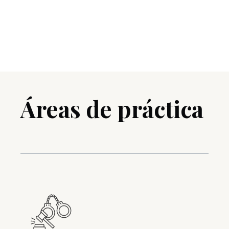
Áreas de práctica