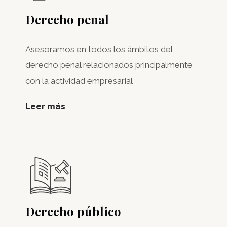
Derecho penal
Asesoramos en todos los ámbitos del
derecho penal relacionados principalmente
con la actividad empresarial
Leer más
Derecho público