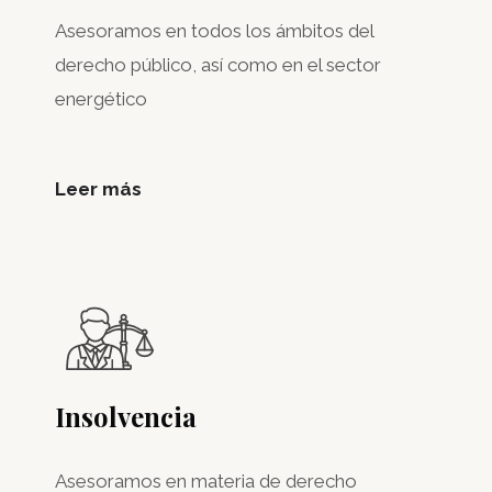
Asesoramos en todos los ámbitos del
derecho público, así como en el sector
energético
Leer más
Insolvencia
Asesoramos en materia de derecho