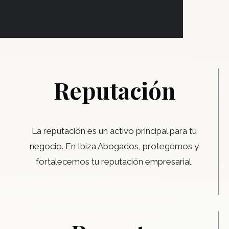
Reputación
La reputación es un activo principal para tu
negocio. En Ibiza Abogados, protegemos y
fortalecemos tu reputación empresarial.