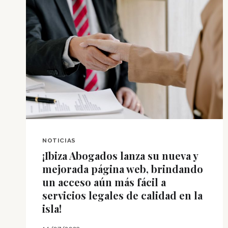
NOTICIAS
¡Ibiza Abogados lanza su nueva y
mejorada página web, brindando
un acceso aún más fácil a
servicios legales de calidad en la
isla!