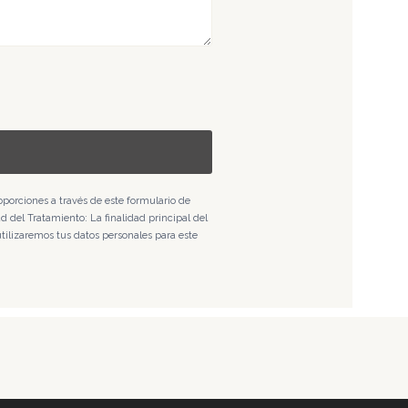
porciones a través de este formulario de
d del Tratamiento: La finalidad principal del
utilizaremos tus datos personales para este