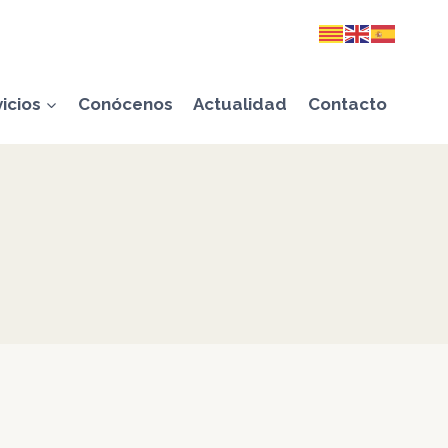
icios
Conócenos
Actualidad
Contacto