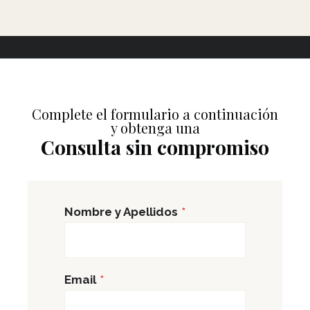
Complete el formulario a continuación
y obtenga una
Consulta sin compromiso
Nombre y Apellidos
*
Email
*