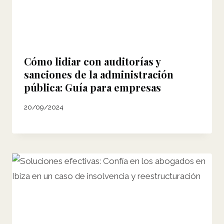
Cómo lidiar con auditorías y
sanciones de la administración
pública: Guía para empresas
20/09/2024