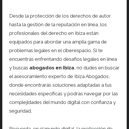
Desde la protección de los derechos de autor
hasta la gestión de la reputación en línea, los
profesionales del derecho en Ibiza están
equipados para abordar una amplia gama de
problemas legales en el ciberespacio. Si te
encuentras enfrentando desafíos legales en línea
y buscas
abogados en Ibiza
, no dudes en buscar
el asesoramiento experto de Ibiza Abogados,
donde encontrarás soluciones adaptadas a tus
necesidades específicas y podrás navegar por las
complejidades del mundo digital con confianza y
seguridad.
Recuerda, en el mundo digital, la protección de