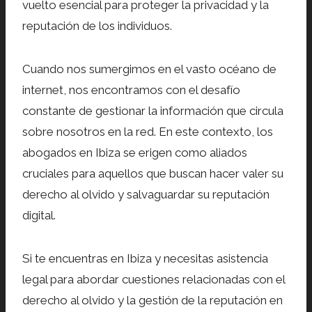
vuelto esencial para proteger la privacidad y la
reputación de los individuos.
Cuando nos sumergimos en el vasto océano de
internet, nos encontramos con el desafío
constante de gestionar la información que circula
sobre nosotros en la red. En este contexto, los
abogados en Ibiza se erigen como aliados
cruciales para aquellos que buscan hacer valer su
derecho al olvido y salvaguardar su reputación
digital.
Si te encuentras en Ibiza y necesitas asistencia
legal para abordar cuestiones relacionadas con el
derecho al olvido y la gestión de la reputación en