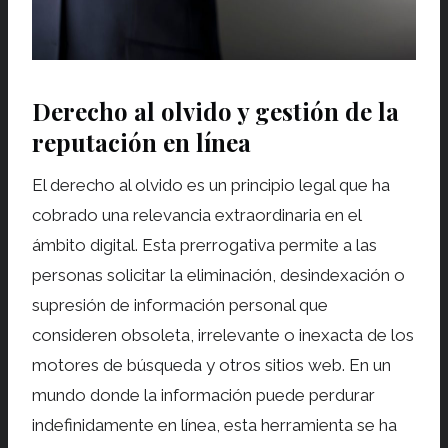
Derecho al olvido y gestión de la
reputación en línea
El derecho al olvido es un principio legal que ha
cobrado una relevancia extraordinaria en el
ámbito digital. Esta prerrogativa permite a las
personas solicitar la eliminación, desindexación o
supresión de información personal que
consideren obsoleta, irrelevante o inexacta de los
motores de búsqueda y otros sitios web. En un
mundo donde la información puede perdurar
indefinidamente en línea, esta herramienta se ha