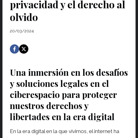
privacidad y el derecho al
olvido
20/03/2024
Una inmersión en los desafíos
y soluciones legales en el
ciberespacio para proteger
nuestros derechos y
libertades en la era digital
En la era digital en la que vivimos, el internet ha