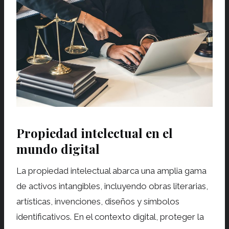
Propiedad intelectual en el
mundo digital
La propiedad intelectual abarca una amplia gama
de activos intangibles, incluyendo obras literarias,
artísticas, invenciones, diseños y símbolos
identificativos. En el contexto digital, proteger la