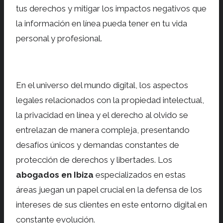
tus derechos y mitigar los impactos negativos que
la información en línea pueda tener en tu vida
personal y profesional.
En el universo del mundo digital, los aspectos
legales relacionados con la propiedad intelectual,
la privacidad en línea y el derecho al olvido se
entrelazan de manera compleja, presentando
desafíos únicos y demandas constantes de
protección de derechos y libertades. Los
abogados en Ibiza
especializados en estas
áreas juegan un papel crucial en la defensa de los
intereses de sus clientes en este entorno digital en
constante evolución.