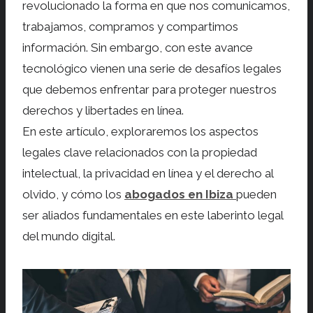
revolucionado la forma en que nos comunicamos,
trabajamos, compramos y compartimos
información. Sin embargo, con este avance
tecnológico vienen una serie de desafíos legales
que debemos enfrentar para proteger nuestros
derechos y libertades en línea.
En este artículo, exploraremos los aspectos
legales clave relacionados con la propiedad
intelectual, la privacidad en línea y el derecho al
olvido, y cómo los
abogados en Ibiza
pueden
ser aliados fundamentales en este laberinto legal
del mundo digital.