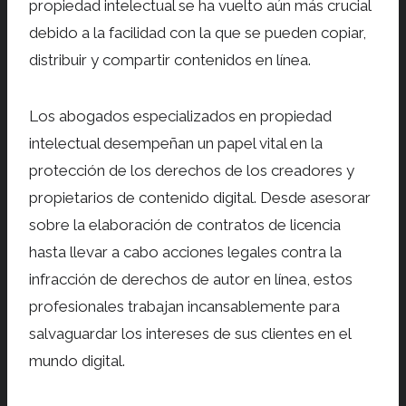
propiedad intelectual se ha vuelto aún más crucial
debido a la facilidad con la que se pueden copiar,
distribuir y compartir contenidos en línea.
Los abogados especializados en propiedad
intelectual desempeñan un papel vital en la
protección de los derechos de los creadores y
propietarios de contenido digital. Desde asesorar
sobre la elaboración de contratos de licencia
hasta llevar a cabo acciones legales contra la
infracción de derechos de autor en línea, estos
profesionales trabajan incansablemente para
salvaguardar los intereses de sus clientes en el
mundo digital.