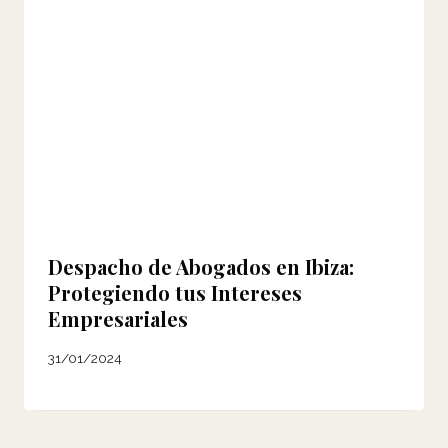
Despacho de Abogados en Ibiza:
Protegiendo tus Intereses
Empresariales
31/01/2024