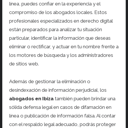
línea, puedes confiar en la experiencia y el
compromiso de los abogados locales. Estos
profesionales especializados en derecho digital
están preparados para analizar tu situación
particular, identificar la información que deseas
eliminar o rectificar, y actuar en tu nombre frente a
los motores de búsqueda y los administradores
de sitios web.
Además de gestionar la eliminación o
desindexación de información perjudicial, los
abogados en Ibiza
también pueden brindar una
sólida defensa legal en casos de difamación en
línea o publicación de información falsa. Al contar
con el respaldo legal adecuado, podrás proteger