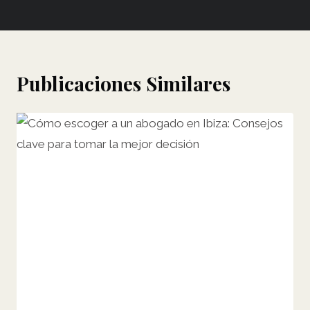
Publicaciones Similares