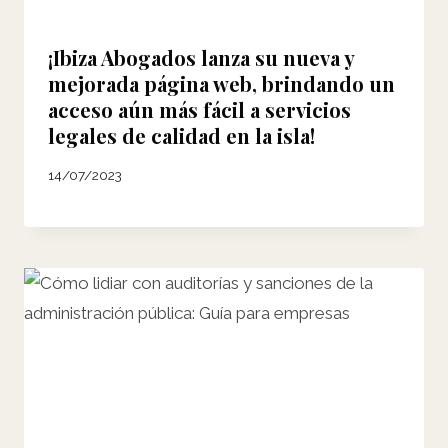
¡Ibiza Abogados lanza su nueva y
mejorada página web, brindando un
acceso aún más fácil a servicios
legales de calidad en la isla!
14/07/2023