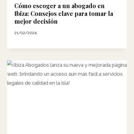
Cómo escoger a un abogado en
Ibiza: Consejos clave para tomar la
mejor decisión
21/02/2024