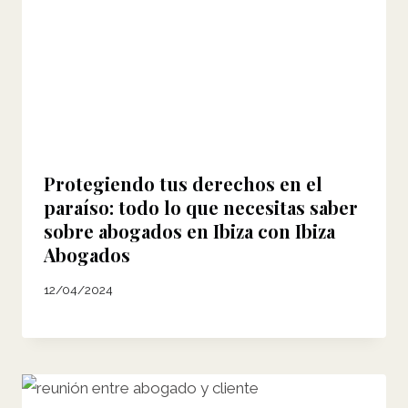
Protegiendo tus derechos en el
paraíso: todo lo que necesitas saber
sobre abogados en Ibiza con Ibiza
Abogados
12/04/2024