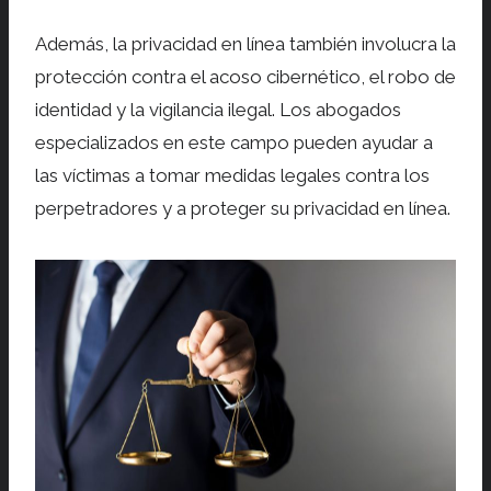
Además, la privacidad en línea también involucra la
protección contra el acoso cibernético, el robo de
identidad y la vigilancia ilegal. Los abogados
especializados en este campo pueden ayudar a
las víctimas a tomar medidas legales contra los
perpetradores y a proteger su privacidad en línea.