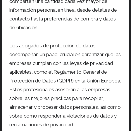
comparten una cantidad cada vez mayor de
información personal en línea, desde detalles de
contacto hasta preferencias de compra y datos
de ubicación.
Los abogados de protección de datos
desempeñan un papel crucial en garantizar que las
empresas cumplan con las leyes de privacidad
aplicables, como el Reglamento General de
Protección de Datos (GDPR) en la Unión Europea.
Estos profesionales asesoran a las empresas
sobre las mejores prácticas para recopilar,
almacenar y procesar datos personales, así como
sobre cómo responder a violaciones de datos y
reclamaciones de privacidad.