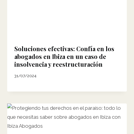
Soluciones efectivas: Confía en los
abogados en Ibiza en un caso de
insolvencia y reestructuración
31/07/2024