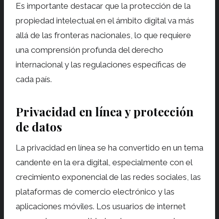
Es importante destacar que la protección de la
propiedad intelectual en el ámbito digital va más
allá de las fronteras nacionales, lo que requiere
una comprensión profunda del derecho
internacional y las regulaciones específicas de
cada país.
Privacidad en línea y protección
de datos
La privacidad en línea se ha convertido en un tema
candente en la era digital, especialmente con el
crecimiento exponencial de las redes sociales, las
plataformas de comercio electrónico y las
aplicaciones móviles. Los usuarios de internet